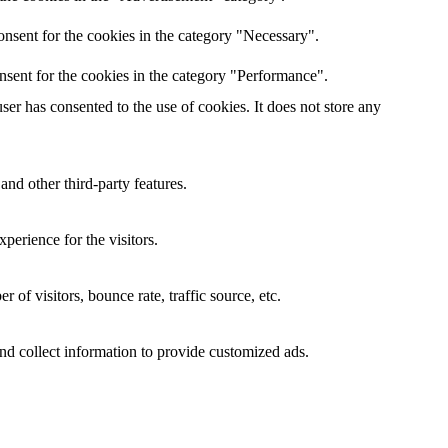
nsent for the cookies in the category "Necessary".
nsent for the cookies in the category "Performance".
er has consented to the use of cookies. It does not store any
and other third-party features.
perience for the visitors.
of visitors, bounce rate, traffic source, etc.
nd collect information to provide customized ads.