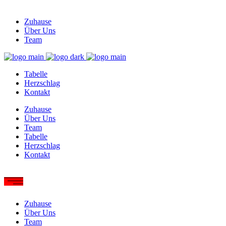
Zuhause
Über Uns
Team
Tabelle
Herzschlag
Kontakt
Zuhause
Über Uns
Team
Tabelle
Herzschlag
Kontakt
Zuhause
Über Uns
Team