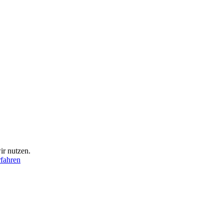
ir nutzen.
fahren