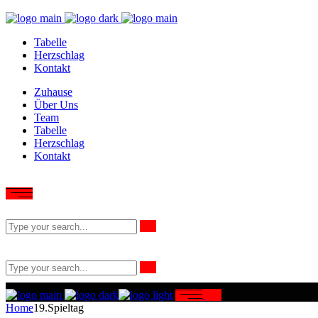
Tabelle
Herzschlag
Kontakt
Zuhause
Über Uns
Team
Tabelle
Herzschlag
Kontakt
Home
19.Spieltag