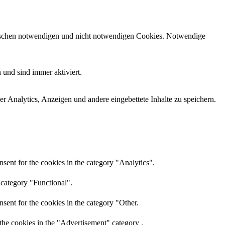
zwischen notwendigen und nicht notwendigen Cookies. Notwendige
 und sind immer aktiviert.
r Analytics, Anzeigen und andere eingebettete Inhalte zu speichern.
sent for the cookies in the category "Analytics".
 category "Functional".
sent for the cookies in the category "Other.
the cookies in the "Advertisement" category .