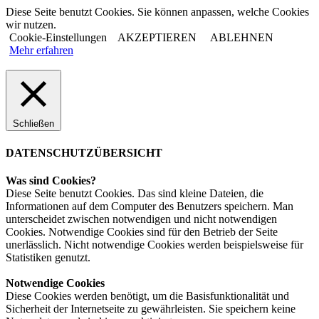
Diese Seite benutzt Cookies. Sie können anpassen, welche Cookies
wir nutzen.
Cookie-Einstellungen
AKZEPTIEREN
ABLEHNEN
Mehr erfahren
Schließen
DATENSCHUTZÜBERSICHT
Was sind Cookies?
Diese Seite benutzt Cookies. Das sind kleine Dateien, die
Informationen auf dem Computer des Benutzers speichern. Man
unterscheidet zwischen notwendigen und nicht notwendigen
Cookies. Notwendige Cookies sind für den Betrieb der Seite
unerlässlich. Nicht notwendige Cookies werden beispielsweise für
Statistiken genutzt.
Notwendige Cookies
Diese Cookies werden benötigt, um die Basisfunktionalität und
Sicherheit der Internetseite zu gewährleisten. Sie speichern keine