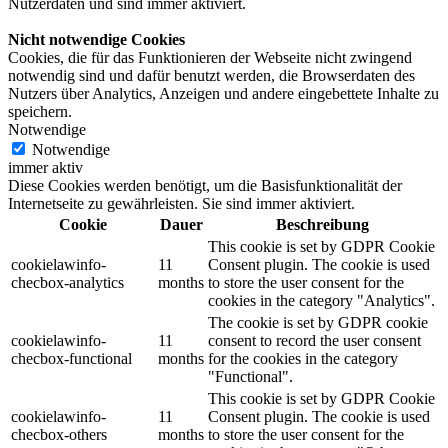
Nutzerdaten und sind immer aktiviert.
Nicht notwendige Cookies
Cookies, die für das Funktionieren der Webseite nicht zwingend
notwendig sind und dafür benutzt werden, die Browserdaten des
Nutzers über Analytics, Anzeigen und andere eingebettete Inhalte zu
speichern.
Notwendige
Notwendige
immer aktiv
Diese Cookies werden benötigt, um die Basisfunktionalität der
Internetseite zu gewährleisten. Sie sind immer aktiviert.
Cookie
Dauer
Beschreibung
This cookie is set by GDPR Cookie
cookielawinfo-
11
Consent plugin. The cookie is used
checbox-analytics
months
to store the user consent for the
cookies in the category "Analytics".
The cookie is set by GDPR cookie
cookielawinfo-
11
consent to record the user consent
checbox-functional
months
for the cookies in the category
"Functional".
This cookie is set by GDPR Cookie
cookielawinfo-
11
Consent plugin. The cookie is used
checbox-others
months
to store the user consent for the