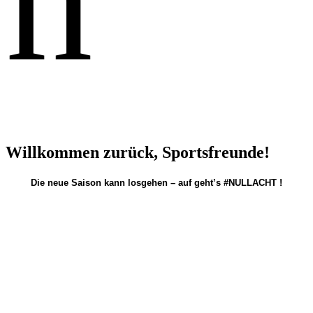
n
Willkommen zurück, Sportsfreunde!
Die neue Saison kann losgehen – auf geht’s #NULLACHT !