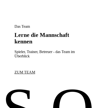
Das Team
Lerne die Mannschaft
kennen
Spieler, Trainer, Betreuer - das Team im
Überblick
ZUM TEAM