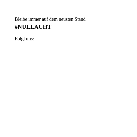
Bleibe immer auf dem neusten Stand
#NULLACHT
Folgt uns: