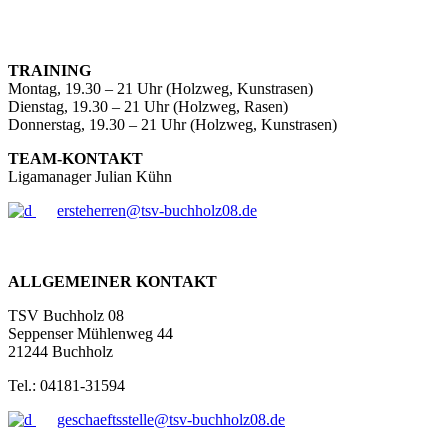
TRAINING
Montag, 19.30 – 21 Uhr (Holzweg, Kunstrasen)
Dienstag, 19.30 – 21 Uhr (Holzweg, Rasen)
Donnerstag, 19.30 – 21 Uhr (Holzweg, Kunstrasen)
TEAM-KONTAKT
Ligamanager Julian Kühn
ersteherren@tsv-buchholz08.de
ALLGEMEINER KONTAKT
TSV Buchholz 08
Seppenser Mühlenweg 44
21244 Buchholz
Tel.: 04181-31594
geschaeftsstelle@tsv-buchholz08.de