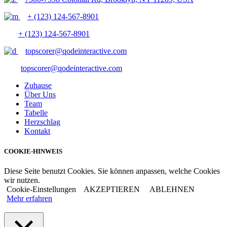
+ (123) 124-567-8901
+ (123) 124-567-8901
topscorer@qodeinteractive.com
topscorer@qodeinteractive.com
Zuhause
Über Uns
Team
Tabelle
Herzschlag
Kontakt
COOKIE-HINWEIS
Diese Seite benutzt Cookies. Sie können anpassen, welche Cookies
wir nutzen.
Cookie-Einstellungen
AKZEPTIEREN
ABLEHNEN
Mehr erfahren