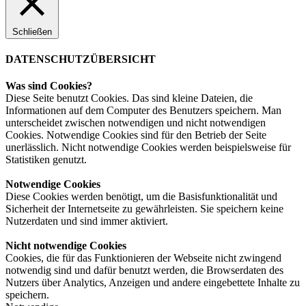
Schließen
DATENSCHUTZÜBERSICHT
Was sind Cookies?
Diese Seite benutzt Cookies. Das sind kleine Dateien, die
Informationen auf dem Computer des Benutzers speichern. Man
unterscheidet zwischen notwendigen und nicht notwendigen
Cookies. Notwendige Cookies sind für den Betrieb der Seite
unerlässlich. Nicht notwendige Cookies werden beispielsweise für
Statistiken genutzt.
Notwendige Cookies
Diese Cookies werden benötigt, um die Basisfunktionalität und
Sicherheit der Internetseite zu gewährleisten. Sie speichern keine
Nutzerdaten und sind immer aktiviert.
Nicht notwendige Cookies
Cookies, die für das Funktionieren der Webseite nicht zwingend
notwendig sind und dafür benutzt werden, die Browserdaten des
Nutzers über Analytics, Anzeigen und andere eingebettete Inhalte zu
speichern.