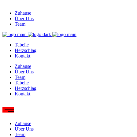
Zuhause
Über Uns
Team
Tabelle
Herzschlag
Kontakt
Zuhause
Über Uns
Team
Tabelle
Herzschlag
Kontakt
Zuhause
Über Uns
Team