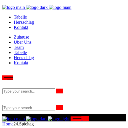
Tabelle
Herzschlag
Kontakt
Zuhause
Über Uns
Team
Tabelle
Herzschlag
Kontakt
Home
24.Spieltag