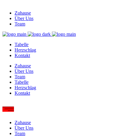
Zuhause
Über Uns
Team
Tabelle
Herzschlag
Kontakt
Zuhause
Über Uns
Team
Tabelle
Herzschlag
Kontakt
Zuhause
Über Uns
Team