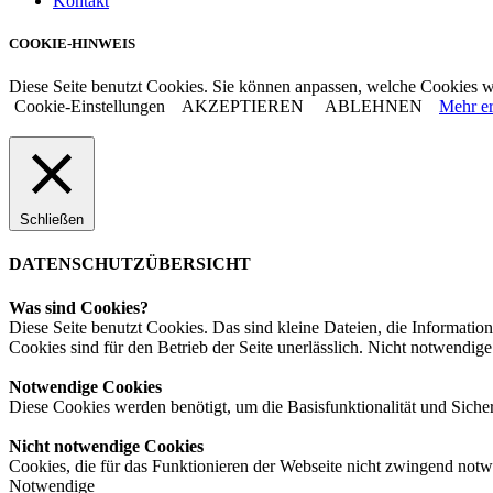
Kontakt
COOKIE-HINWEIS
Diese Seite benutzt Cookies. Sie können anpassen, welche Cookies w
Cookie-Einstellungen
AKZEPTIEREN
ABLEHNEN
Mehr er
Schließen
DATENSCHUTZÜBERSICHT
Was sind Cookies?
Diese Seite benutzt Cookies. Das sind kleine Dateien, die Informa
Cookies sind für den Betrieb der Seite unerlässlich. Nicht notwendige
Notwendige Cookies
Diese Cookies werden benötigt, um die Basisfunktionalität und Sicherh
Nicht notwendige Cookies
Cookies, die für das Funktionieren der Webseite nicht zwingend notw
Notwendige