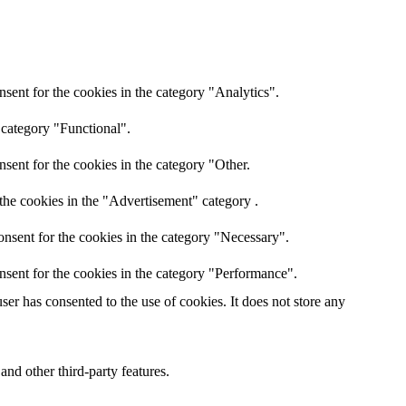
sent for the cookies in the category "Analytics".
 category "Functional".
sent for the cookies in the category "Other.
the cookies in the "Advertisement" category .
nsent for the cookies in the category "Necessary".
nsent for the cookies in the category "Performance".
er has consented to the use of cookies. It does not store any
and other third-party features.