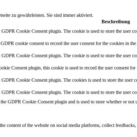
seite zu gewährleisten. Sie sind immer aktiviert.
Beschreibung
y GDPR Cookie Consent plugin. The cookie is used to store the user con
 GDPR cookie consent to record the user consent for the cookies in the
y GDPR Cookie Consent plugin. The cookie is used to store the user con
ie Consent plugin, this cookie is used to record the user consent for 
y GDPR Cookie Consent plugin. The cookies is used to store the user co
by GDPR Cookie Consent plugin. The cookie is used to store the user co
 the GDPR Cookie Consent plugin and is used to store whether or not us
the content of the website on social media platforms, collect feedbacks, 