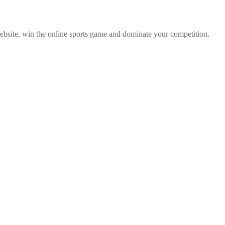
bsite, win the online sports game and dominate your competition.