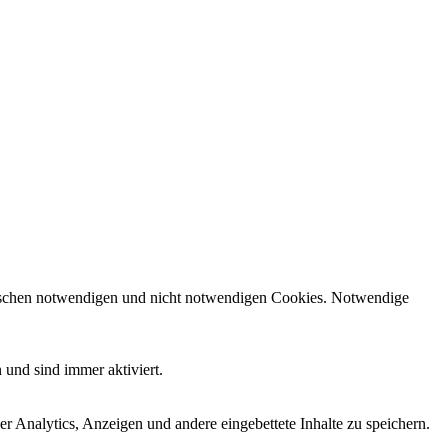
zwischen notwendigen und nicht notwendigen Cookies. Notwendige
 und sind immer aktiviert.
r Analytics, Anzeigen und andere eingebettete Inhalte zu speichern.