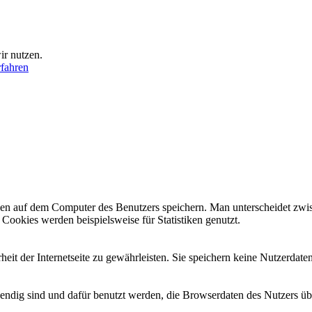
ir nutzen.
fahren
tionen auf dem Computer des Benutzers speichern. Man unterscheidet 
 Cookies werden beispielsweise für Statistiken genutzt.
eit der Internetseite zu gewährleisten. Sie speichern keine Nutzerdaten
endig sind und dafür benutzt werden, die Browserdaten des Nutzers übe