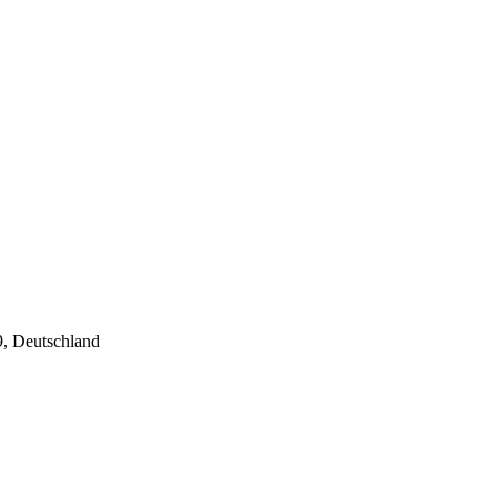
9, Deutschland