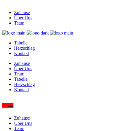
Zuhause
Über Uns
Team
Tabelle
Herzschlag
Kontakt
Zuhause
Über Uns
Team
Tabelle
Herzschlag
Kontakt
Zuhause
Über Uns
Team