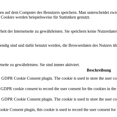
tionen auf dem Computer des Benutzers speichern. Man unterscheidet 
 Cookies werden beispielsweise für Statistiken genutzt.
eit der Internetseite zu gewährleisten. Sie speichern keine Nutzerdaten
endig sind und dafür benutzt werden, die Browserdaten des Nutzers übe
seite zu gewährleisten. Sie sind immer aktiviert.
Beschreibung
y GDPR Cookie Consent plugin. The cookie is used to store the user con
 GDPR cookie consent to record the user consent for the cookies in the
y GDPR Cookie Consent plugin. The cookie is used to store the user con
ie Consent plugin, this cookie is used to record the user consent for 