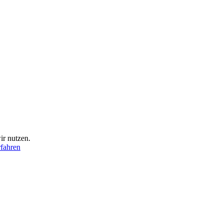
ir nutzen.
fahren