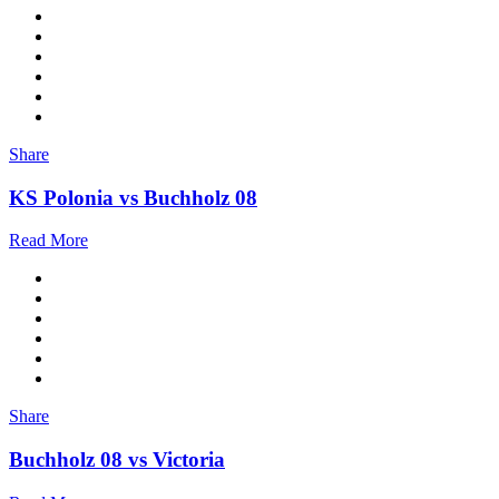
Share
KS Polonia vs Buchholz 08
Read More
Share
Buchholz 08 vs Victoria