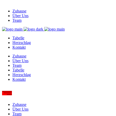
Zuhause
Über Uns
Team
Tabelle
Herzschlag
Kontakt
Zuhause
Über Uns
Team
Tabelle
Herzschlag
Kontakt
Zuhause
Über Uns
Team