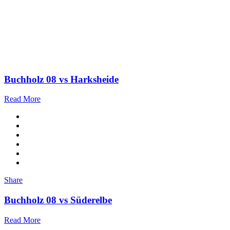
Buchholz 08 vs Harksheide
Read More
Share
Buchholz 08 vs Süderelbe
Read More