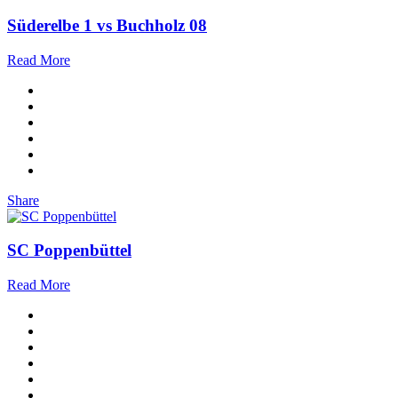
Süderelbe 1 vs Buchholz 08
Read More
Share
SC Poppenbüttel
Read More