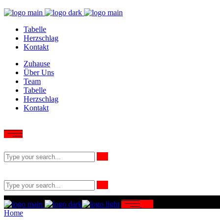
Tabelle
Herzschlag
Kontakt
Zuhause
Über Uns
Team
Tabelle
Herzschlag
Kontakt
Home