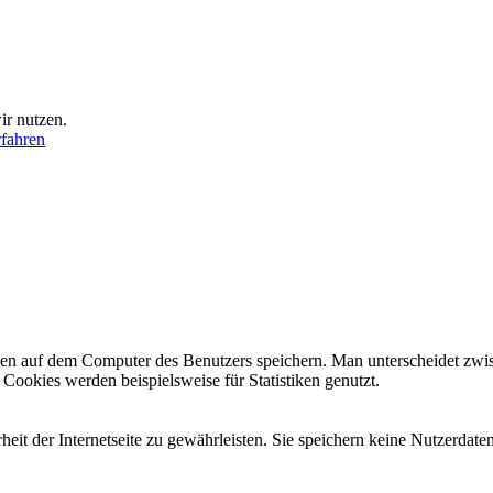
ir nutzen.
fahren
tionen auf dem Computer des Benutzers speichern. Man unterscheidet 
 Cookies werden beispielsweise für Statistiken genutzt.
eit der Internetseite zu gewährleisten. Sie speichern keine Nutzerdaten