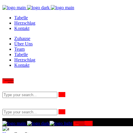
Tabelle
Herzschlag
Kontakt
Zuhause
Über Uns
Team
Tabelle
Herzschlag
Kontakt