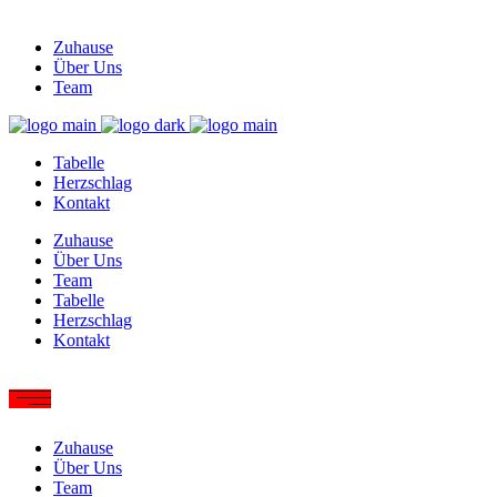
Zuhause
Über Uns
Team
Tabelle
Herzschlag
Kontakt
Zuhause
Über Uns
Team
Tabelle
Herzschlag
Kontakt
Zuhause
Über Uns
Team