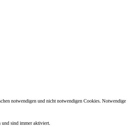
zwischen notwendigen und nicht notwendigen Cookies. Notwendige
 und sind immer aktiviert.