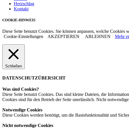
Herzschlag
Kontakt
COOKIE-HINWEIS
Diese Seite benutzt Cookies. Sie können anpassen, welche Cookies w
Cookie-Einstellungen
AKZEPTIEREN
ABLEHNEN
Mehr er
Schließen
DATENSCHUTZÜBERSICHT
Was sind Cookies?
Diese Seite benutzt Cookies. Das sind kleine Dateien, die Informa
Cookies sind für den Betrieb der Seite unerlässlich. Nicht notwendige
Notwendige Cookies
Diese Cookies werden benötigt, um die Basisfunktionalität und Sicherh
Nicht notwendige Cookies